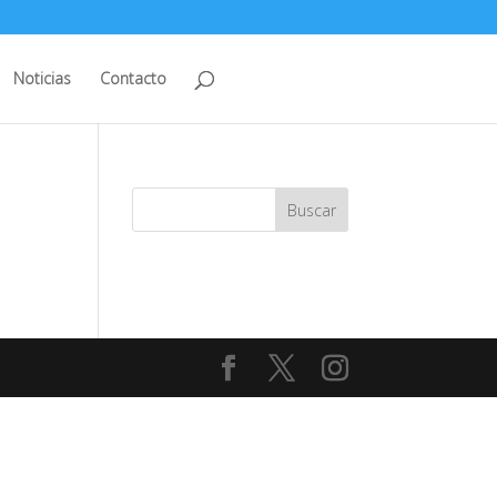
Noticias
Contacto