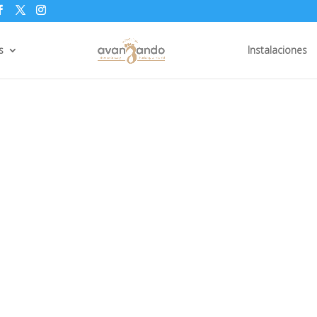
s
Instalaciones