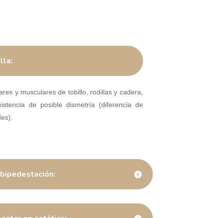
lla:
ares y musculares de tobillo, rodillas y cadera,
istencia de posible dismetría (diferencia de
es).
bipedestación: