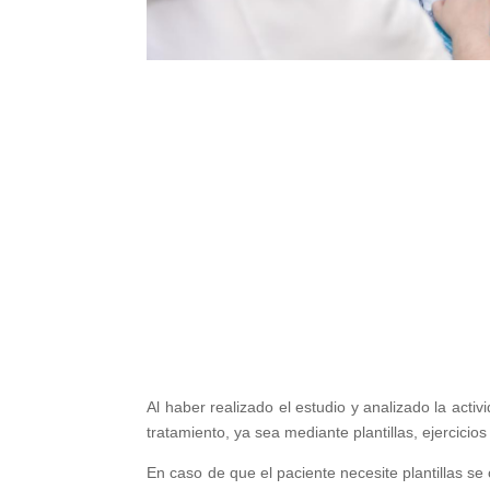
Al haber realizado el estudio y analizado la acti
tratamiento, ya sea mediante plantillas, ejercici
En caso de que el paciente necesite plantillas se